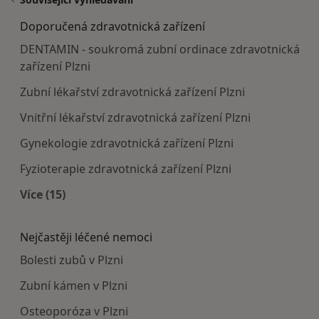
Doporučená zdravotnická zařízení
DENTAMIN - soukromá zubní ordinace zdravotnická
zařízení Plzni
Zubní lékařství zdravotnická zařízení Plzni
Vnitřní lékařství zdravotnická zařízení Plzni
Gynekologie zdravotnická zařízení Plzni
Fyzioterapie zdravotnická zařízení Plzni
Více (15)
Více v kategorii: Doporučená zdravotnická zaříze
Nejčastěji léčené nemoci
Bolesti zubů v Plzni
Zubní kámen v Plzni
Osteoporóza v Plzni