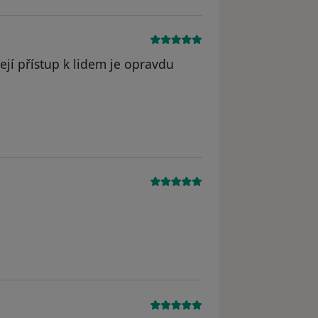
jí přístup k lidem je opravdu