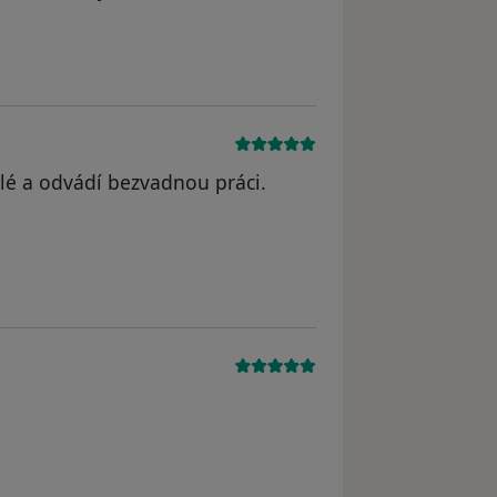
milé a odvádí bezvadnou práci.