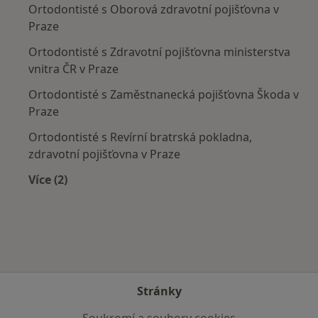
Ortodontisté s Oborová zdravotní pojišťovna v
Praze
Ortodontisté s Zdravotní pojišťovna ministerstva
vnitra ČR v Praze
Ortodontisté s Zaměstnanecká pojišťovna Škoda v
Praze
Ortodontisté s Revírní bratrská pokladna,
zdravotní pojišťovna v Praze
Více (2)
Více v kategorii: Zdravotní pojišťovny
Stránky