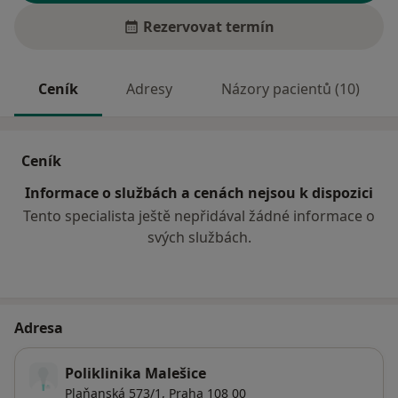
Rezervovat termín
Ceník
Adresy
Názory pacientů (10)
Ceník
Informace o službách a cenách nejsou k dispozici
Tento specialista ještě nepřidával žádné informace o
svých službách.
Adresa
Poliklinika Malešice
Plaňanská 573/1,
Praha
108 00