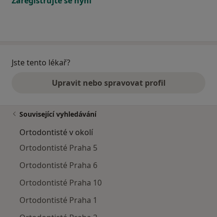
Zaregistrujte se nyní
Jste tento lékař?
Upravit nebo spravovat profil
Související vyhledávání
Ortodontisté v okolí
Ortodontisté Praha 5
Ortodontisté Praha 6
Ortodontisté Praha 10
Ortodontisté Praha 1