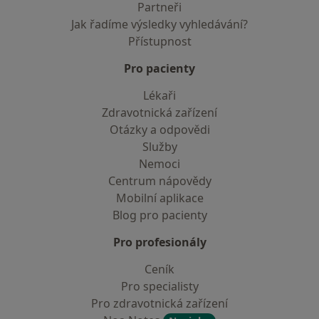
Partneři
Jak řadíme výsledky vyhledávání?
Přístupnost
Pro pacienty
Lékaři
Zdravotnická zařízení
Otázky a odpovědi
Služby
Nemoci
Centrum nápovědy
Mobilní aplikace
Blog pro pacienty
Pro profesionály
Ceník
Pro specialisty
Pro zdravotnická zařízení