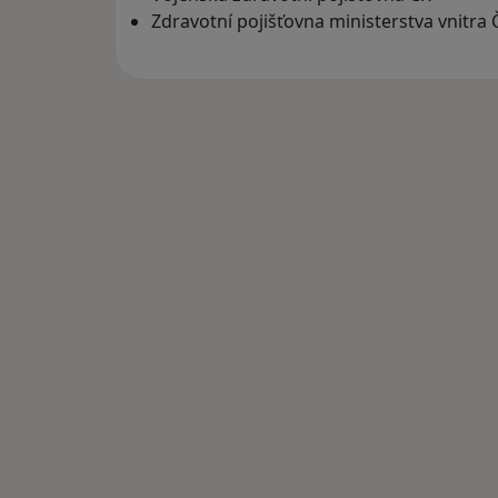
Zdravotní pojišťovna ministerstva vnitra 