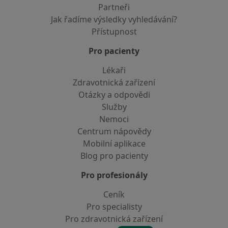
Partneři
Jak řadíme výsledky vyhledávání?
Přístupnost
Pro pacienty
Lékaři
Zdravotnická zařízení
Otázky a odpovědi
Služby
Nemoci
Centrum nápovědy
Mobilní aplikace
Blog pro pacienty
Pro profesionály
Ceník
Pro specialisty
Pro zdravotnická zařízení