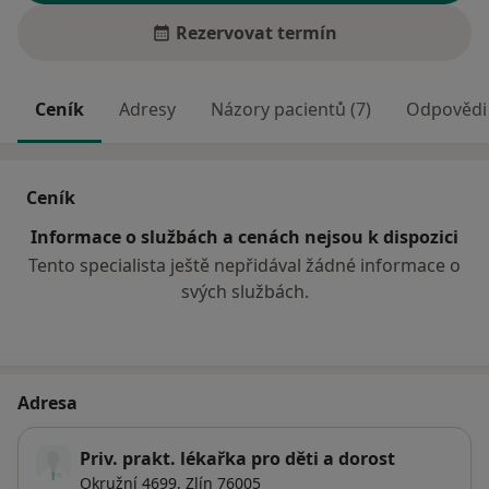
Rezervovat termín
Ceník
Adresy
Názory pacientů (7)
Odpovědi 
Ceník
Informace o službách a cenách nejsou k dispozici
Tento specialista ještě nepřidával žádné informace o
svých službách.
Adresa
Priv. prakt. lékařka pro děti a dorost
Okružní 4699,
Zlín
76005