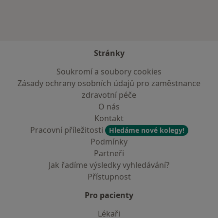
Stránky
Soukromí a soubory cookies
Zásady ochrany osobních údajů pro zaměstnance
zdravotní péče
O nás
Kontakt
Pracovní příležitosti
Hledáme nové kolegy!
Podmínky
Partneři
Jak řadíme výsledky vyhledávání?
Přístupnost
Pro pacienty
Lékaři