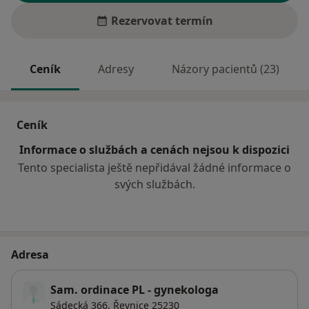
Rezervovat termín
Ceník
Adresy
Názory pacientů (23)
Ceník
Informace o službách a cenách nejsou k dispozici
Tento specialista ještě nepřidával žádné informace o
svých službách.
Adresa
Sam. ordinace PL - gynekologa
Sádecká 366,
Řevnice
25230