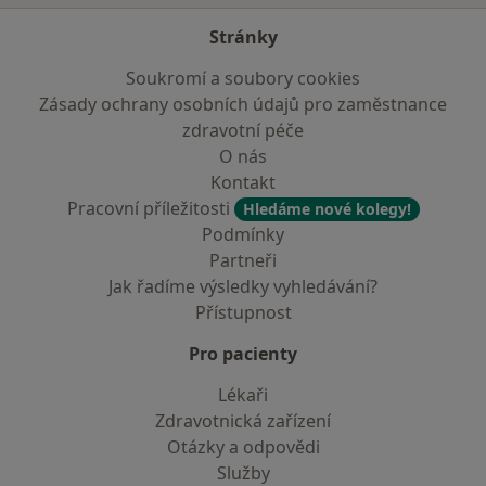
Stránky
Soukromí a soubory cookies
Zásady ochrany osobních údajů pro zaměstnance
zdravotní péče
O nás
Kontakt
Pracovní příležitosti
Hledáme nové kolegy!
Podmínky
Partneři
Jak řadíme výsledky vyhledávání?
Přístupnost
Pro pacienty
Lékaři
Zdravotnická zařízení
Otázky a odpovědi
Služby