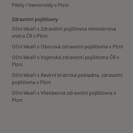
Piloty / hemoroidy v Plzni
Zdravotní pojišťovny
Oční lékaři s Zdravotní pojišťovna ministerstva
vnitra ČR v Plzni
Oční lékaři s Oborová zdravotní pojišťovna v Plzni
Oční lékaři s Vojenská zdravotní pojišťovna ČR v
Plzni
Oční lékaři s Revírní bratrská pokladna, zdravotní
pojišťovna v Plzni
Oční lékaři s Všeobecná zdravotní pojišťovna v
Plzni