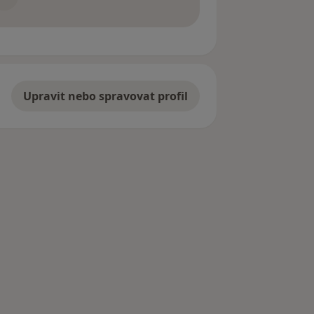
Upravit nebo spravovat profil