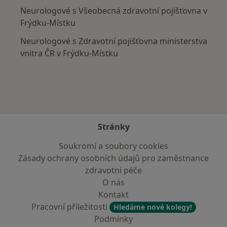
Neurologové s Všeobecná zdravotní pojišťovna v
Frýdku-Místku
Neurologové s Zdravotní pojišťovna ministerstva
vnitra ČR v Frýdku-Místku
Stránky
Soukromí a soubory cookies
Zásady ochrany osobních údajů pro zaměstnance
zdravotní péče
O nás
Kontakt
Pracovní příležitosti
Hledáme nové kolegy!
Podmínky