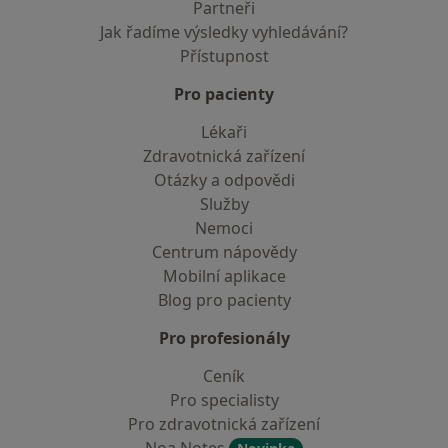
Partneři
Jak řadíme výsledky vyhledávání?
Přístupnost
Pro pacienty
Lékaři
Zdravotnická zařízení
Otázky a odpovědi
Služby
Nemoci
Centrum nápovědy
Mobilní aplikace
Blog pro pacienty
Pro profesionály
Ceník
Pro specialisty
Pro zdravotnická zařízení