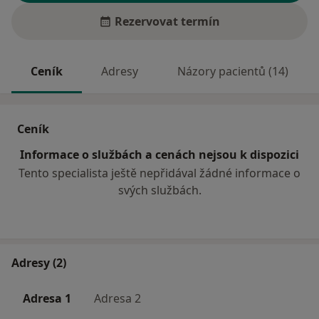
Rezervovat termín
Ceník
Adresy
Názory pacientů (14)
Ceník
Informace o službách a cenách nejsou k dispozici
Tento specialista ještě nepřidával žádné informace o
svých službách.
Adresy (2)
Adresa 1
Adresa 2