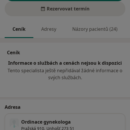
Rezervovat termín
Ceník
Adresy
Názory pacientů (24)
Ceník
Informace o službách a cenách nejsou k dispozici
Tento specialista ještě nepřidával žádné informace o
svých službách.
Adresa
Ordinace gynekologa
Pražská 910,
Unhošť
273 51