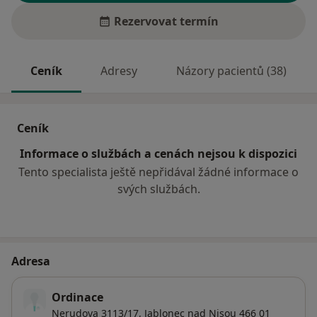
Rezervovat termín
Ceník
Adresy
Názory pacientů (38)
Ceník
Informace o službách a cenách nejsou k dispozici
Tento specialista ještě nepřidával žádné informace o
svých službách.
Adresa
Ordinace
Nerudova 3113/17,
Jablonec nad Nisou
466 01