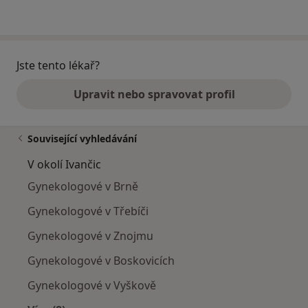
Jste tento lékař?
Upravit nebo spravovat profil
Související vyhledávání
V okolí Ivančic
Gynekologové v Brně
Gynekologové v Třebíči
Gynekologové v Znojmu
Gynekologové v Boskovicích
Gynekologové v Vyškově