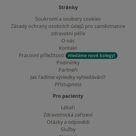
Stránky
Soukromí a soubory cookies
Zásady ochrany osobních údajů pro zaměstnance
zdravotní péče
O nás
Kontakt
Pracovní příležitosti
Hledáme nové kolegy!
Podmínky
Partneři
Jak řadíme výsledky vyhledávání?
Přístupnost
Pro pacienty
Lékaři
Zdravotnická zařízení
Otázky a odpovědi
Služby