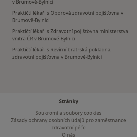
v Brumově-Bylnici
Praktičtí lékaři s Oborová zdravotní pojišťovna v
Brumově-Bylnici
Praktičtí lékaři s Zdravotní pojišťovna ministerstva
vnitra ČR v Brumově-Bylnici
Praktičtí lékaři s Revírní bratrská pokladna,
zdravotní pojišťovna v Brumově-Bylnici
Stránky
Soukromí a soubory cookies
Zásady ochrany osobních údajů pro zaměstnance
zdravotní péče
O nás