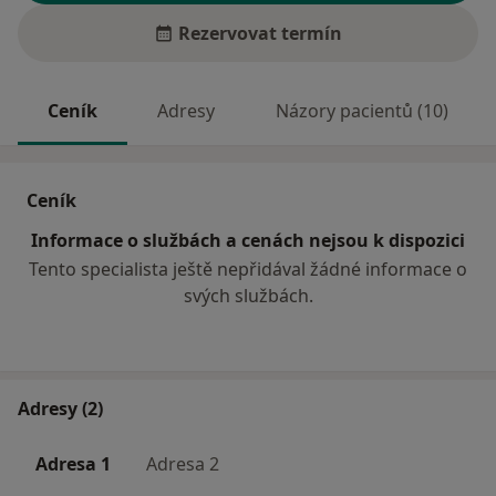
Rezervovat termín
Ceník
Adresy
Názory pacientů (10)
Ceník
Informace o službách a cenách nejsou k dispozici
Tento specialista ještě nepřidával žádné informace o
svých službách.
Adresy (2)
Adresa 1
Adresa 2