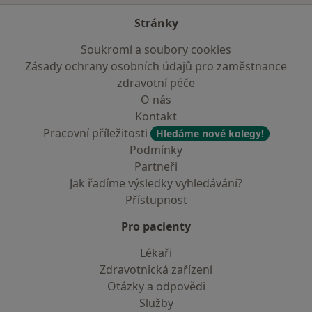
Stránky
Soukromí a soubory cookies
Zásady ochrany osobních údajů pro zaměstnance
zdravotní péče
O nás
Kontakt
Pracovní příležitosti
Hledáme nové kolegy!
Podmínky
Partneři
Jak řadíme výsledky vyhledávání?
Přístupnost
Pro pacienty
Lékaři
Zdravotnická zařízení
Otázky a odpovědi
Služby