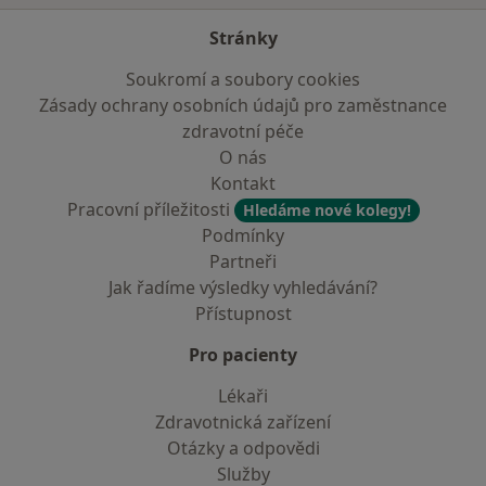
Stránky
Soukromí a soubory cookies
Zásady ochrany osobních údajů pro zaměstnance
zdravotní péče
O nás
Kontakt
Pracovní příležitosti
Hledáme nové kolegy!
Podmínky
Partneři
Jak řadíme výsledky vyhledávání?
Přístupnost
Pro pacienty
Lékaři
Zdravotnická zařízení
Otázky a odpovědi
Služby