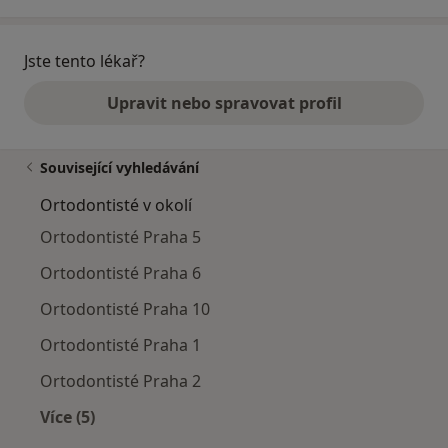
Jste tento lékař?
Upravit nebo spravovat profil
Související vyhledávání
Ortodontisté v okolí
Ortodontisté Praha 5
Ortodontisté Praha 6
Ortodontisté Praha 10
Ortodontisté Praha 1
Ortodontisté Praha 2
Více (5)
Více v kategorii: Ortodontisté v okolí