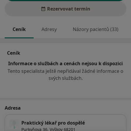
Rezervovat termín
Ceník
Adresy
Názory pacientů (33)
Ceník
Informace o službách a cenách nejsou k dispozici
Tento specialista ještě nepřidával žádné informace o
svých službách.
Adresa
Praktický lékař pro dospělé
Purkyňova 36,
Vyškov
68201