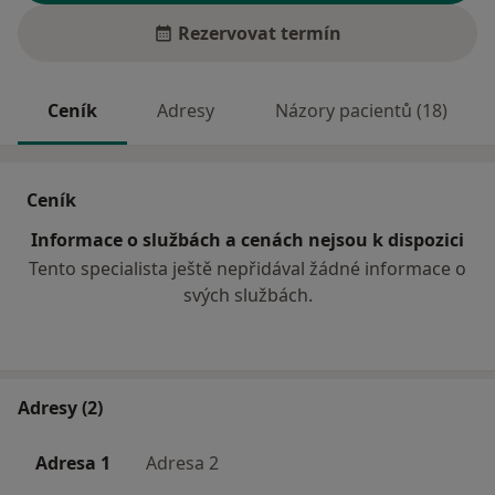
Rezervovat termín
Ceník
Adresy
Názory pacientů (18)
Ceník
Informace o službách a cenách nejsou k dispozici
Tento specialista ještě nepřidával žádné informace o
svých službách.
Adresy (2)
Adresa 1
Adresa 2