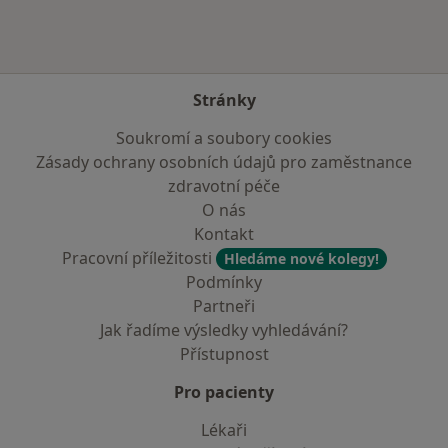
Stránky
Soukromí a soubory cookies
Zásady ochrany osobních údajů pro zaměstnance
zdravotní péče
O nás
Kontakt
Pracovní příležitosti
Hledáme nové kolegy!
Podmínky
Partneři
Jak řadíme výsledky vyhledávání?
Přístupnost
Pro pacienty
Lékaři