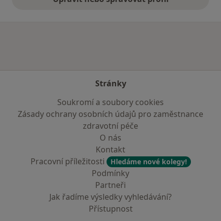
Stránky
Soukromí a soubory cookies
Zásady ochrany osobních údajů pro zaměstnance
zdravotní péče
O nás
Kontakt
Pracovní příležitosti
Hledáme nové kolegy!
Podmínky
Partneři
Jak řadíme výsledky vyhledávání?
Přístupnost