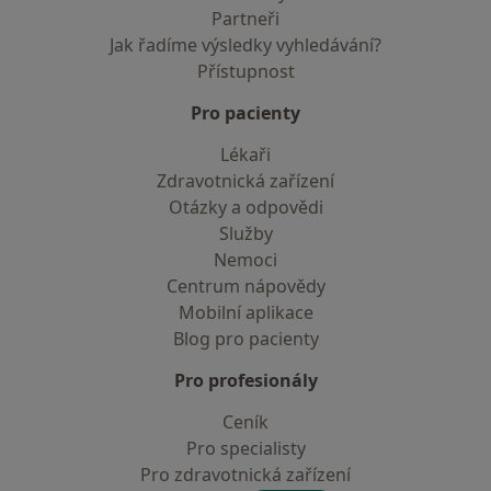
Partneři
Jak řadíme výsledky vyhledávání?
Přístupnost
Pro pacienty
Lékaři
Zdravotnická zařízení
Otázky a odpovědi
Služby
Nemoci
Centrum nápovědy
Mobilní aplikace
Blog pro pacienty
Pro profesionály
Ceník
Pro specialisty
Pro zdravotnická zařízení