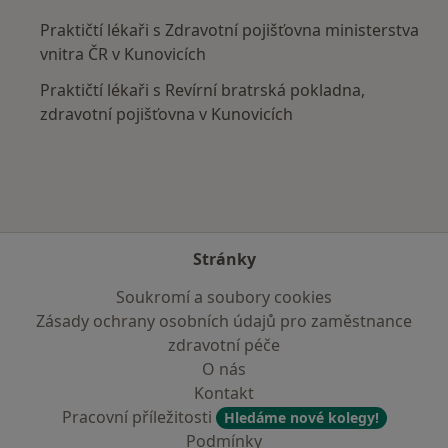
Praktičtí lékaři s Zdravotní pojišťovna ministerstva
vnitra ČR v Kunovicích
Praktičtí lékaři s Revírní bratrská pokladna,
zdravotní pojišťovna v Kunovicích
Stránky
Soukromí a soubory cookies
Zásady ochrany osobních údajů pro zaměstnance
zdravotní péče
O nás
Kontakt
Pracovní příležitosti
Hledáme nové kolegy!
Podmínky