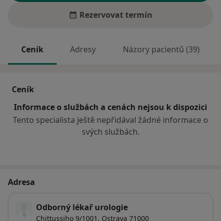
Rezervovat termín
Ceník
Adresy
Názory pacientů (39)
Ceník
Informace o službách a cenách nejsou k dispozici
Tento specialista ještě nepřidával žádné informace o
svých službách.
Adresa
Odborný lékař urologie
Chittussiho 9/1001,
Ostrava
71000