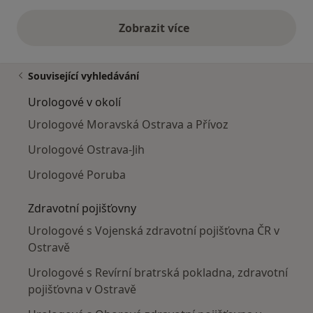
Zobrazit více
výše uvedené názory
Související vyhledávání
Urologové v okolí
Urologové Moravská Ostrava a Přívoz
Urologové Ostrava-Jih
Urologové Poruba
Zdravotní pojišťovny
Urologové s Vojenská zdravotní pojišťovna ČR v
Ostravě
Urologové s Revírní bratrská pokladna, zdravotní
pojišťovna v Ostravě