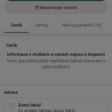
Rezervovat termín
Ceník
Adresy
Názory pacientů (14)
Ceník
Informace o službách a cenách nejsou k dispozici
Tento specialista ještě nepřidával žádné informace o
svých službách.
Adresa
Zubní lékař
Čs. armády 1402/6a,
Hlučín
748 01