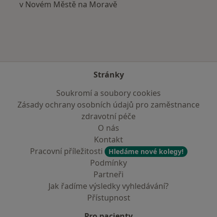
v Novém Městě na Moravě
Stránky
Soukromí a soubory cookies
Zásady ochrany osobních údajů pro zaměstnance
zdravotní péče
O nás
Kontakt
Pracovní příležitosti
Hledáme nové kolegy!
Podmínky
Partneři
Jak řadíme výsledky vyhledávání?
Přístupnost
Pro pacienty