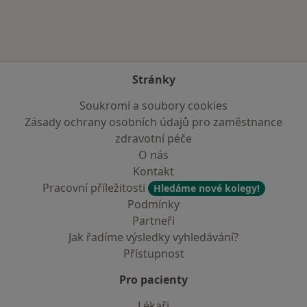
Stránky
Soukromí a soubory cookies
Zásady ochrany osobních údajů pro zaměstnance
zdravotní péče
O nás
Kontakt
Pracovní příležitosti
Hledáme nové kolegy!
Podmínky
Partneři
Jak řadíme výsledky vyhledávání?
Přístupnost
Pro pacienty
Lékaři