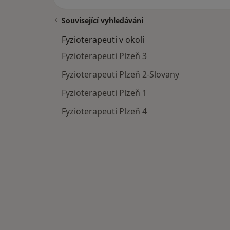
Související vyhledávání
Fyzioterapeuti v okolí
Fyzioterapeuti Plzeň 3
Fyzioterapeuti Plzeň 2-Slovany
Fyzioterapeuti Plzeň 1
Fyzioterapeuti Plzeň 4