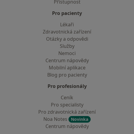
Přístupnost
Pro pacienty
Lékaři
Zdravotnická zařízení
Otázky a odpovědi
Služby
Nemoci
Centrum nápovědy
Mobilní aplikace
Blog pro pacienty
Pro profesionály
Ceník
Pro specialisty
Pro zdravotnická zařízení
Noa Notes
Novinka
Centrum nápovědy