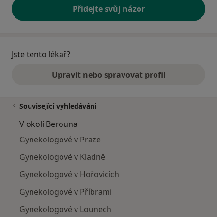
Přidejte svůj názor
Jste tento lékař?
Upravit nebo spravovat profil
Související vyhledávání
V okolí Berouna
Gynekologové v Praze
Gynekologové v Kladně
Gynekologové v Hořovicích
Gynekologové v Příbrami
Gynekologové v Lounech