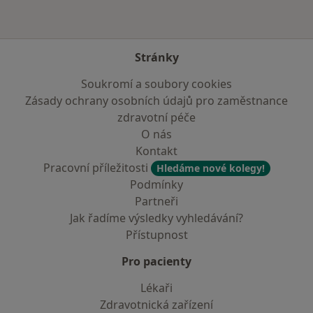
Stránky
Soukromí a soubory cookies
Zásady ochrany osobních údajů pro zaměstnance
zdravotní péče
O nás
Kontakt
Pracovní příležitosti
Hledáme nové kolegy!
Podmínky
Partneři
Jak řadíme výsledky vyhledávání?
Přístupnost
Pro pacienty
Lékaři
Zdravotnická zařízení