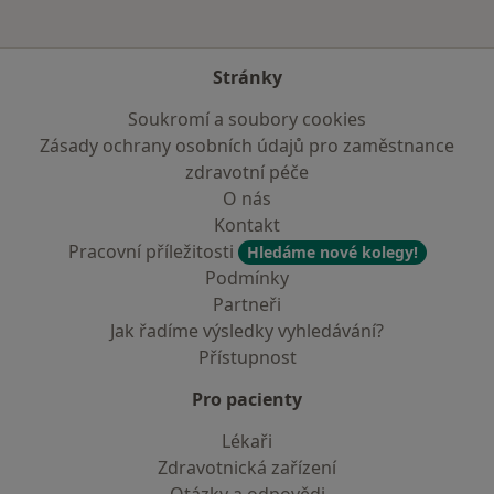
Stránky
Soukromí a soubory cookies
Zásady ochrany osobních údajů pro zaměstnance
zdravotní péče
O nás
Kontakt
Pracovní příležitosti
Hledáme nové kolegy!
Podmínky
Partneři
Jak řadíme výsledky vyhledávání?
Přístupnost
Pro pacienty
Lékaři
Zdravotnická zařízení