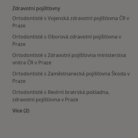
Zdravotní pojišťovny
Ortodontisté s Vojenská zdravotní pojišťovna ČR v
Praze
Ortodontisté s Oborová zdravotní pojišťovna v
Praze
Ortodontisté s Zdravotní pojišťovna ministerstva
vnitra ČR v Praze
Ortodontisté s Zaměstnanecká pojišťovna Škoda v
Praze
Ortodontisté s Revírní bratrská pokladna,
zdravotní pojišťovna v Praze
Více (2)
Více v kategorii: Zdravotní pojišťovny