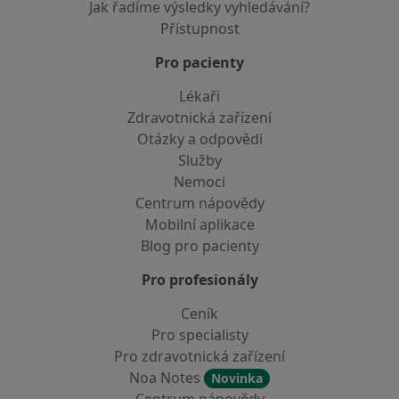
Jak řadíme výsledky vyhledávání?
Přístupnost
Pro pacienty
Lékaři
Zdravotnická zařízení
Otázky a odpovědi
Služby
Nemoci
Centrum nápovědy
Mobilní aplikace
Blog pro pacienty
Pro profesionály
Ceník
Pro specialisty
Pro zdravotnická zařízení
Noa Notes
Novinka