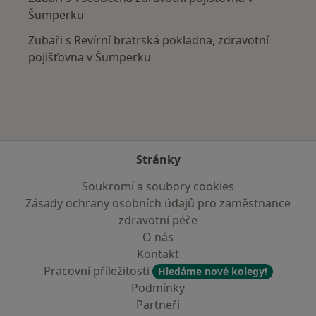
Šumperku
Zubaři s Revírní bratrská pokladna, zdravotní
pojišťovna v Šumperku
Stránky
Soukromí a soubory cookies
Zásady ochrany osobních údajů pro zaměstnance
zdravotní péče
O nás
Kontakt
Pracovní příležitosti
Hledáme nové kolegy!
Podmínky
Partneři