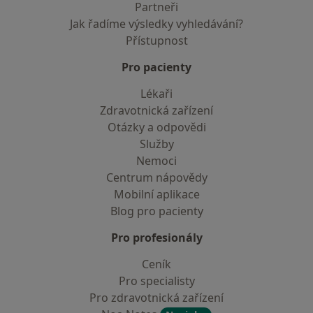
Partneři
Jak řadíme výsledky vyhledávání?
Přístupnost
Pro pacienty
Lékaři
Zdravotnická zařízení
Otázky a odpovědi
Služby
Nemoci
Centrum nápovědy
Mobilní aplikace
Blog pro pacienty
Pro profesionály
Ceník
Pro specialisty
Pro zdravotnická zařízení