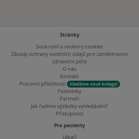
Stránky
Soukromí a soubory cookies
Zásady ochrany osobních údajů pro zaměstnance
zdravotní péče
O nás
Kontakt
Pracovní příležitosti
Hledáme nové kolegy!
Podmínky
Partneři
Jak řadíme výsledky vyhledávání?
Přístupnost
Pro pacienty
Lékaři