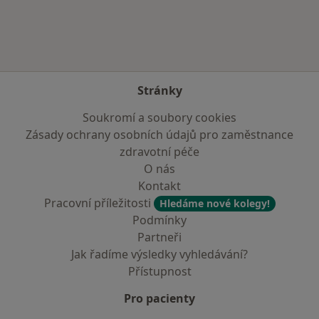
Stránky
Soukromí a soubory cookies
Zásady ochrany osobních údajů pro zaměstnance
zdravotní péče
O nás
Kontakt
Pracovní příležitosti
Hledáme nové kolegy!
Podmínky
Partneři
Jak řadíme výsledky vyhledávání?
Přístupnost
Pro pacienty