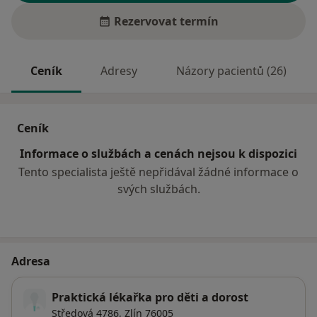
Rezervovat termín
Ceník
Adresy
Názory pacientů (26)
Ceník
Informace o službách a cenách nejsou k dispozici
Tento specialista ještě nepřidával žádné informace o
svých službách.
Adresa
Praktická lékařka pro děti a dorost
Středová 4786,
Zlín
76005