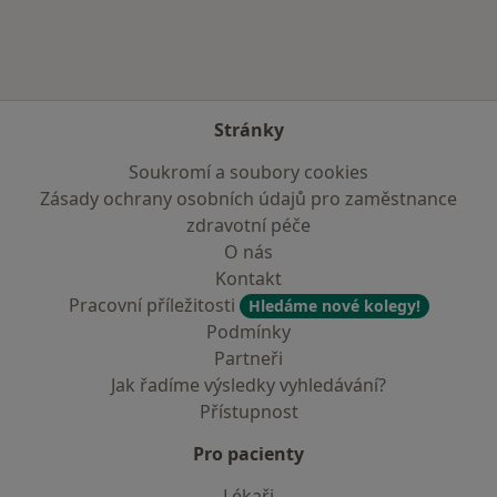
Stránky
Soukromí a soubory cookies
Zásady ochrany osobních údajů pro zaměstnance
zdravotní péče
O nás
Kontakt
Pracovní příležitosti
Hledáme nové kolegy!
Podmínky
Partneři
Jak řadíme výsledky vyhledávání?
Přístupnost
Pro pacienty
Lékaři