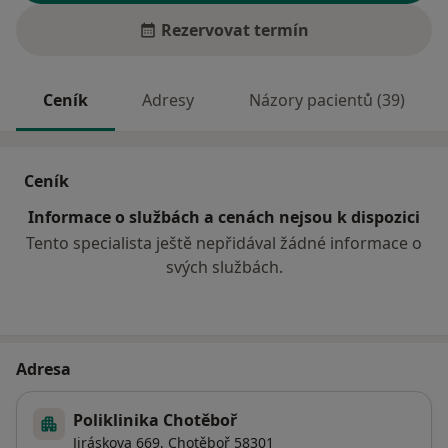
Rezervovat termín
Ceník
Adresy
Názory pacientů (39)
Ceník
Informace o službách a cenách nejsou k dispozici
Tento specialista ještě nepřidával žádné informace o
svých službách.
Adresa
Poliklinika Chotěboř
Jiráskova 669,
Chotěboř
58301