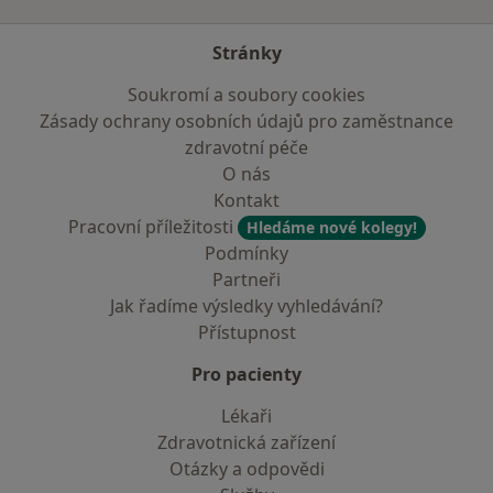
Stránky
Soukromí a soubory cookies
Zásady ochrany osobních údajů pro zaměstnance
zdravotní péče
O nás
Kontakt
Pracovní příležitosti
Hledáme nové kolegy!
Podmínky
Partneři
Jak řadíme výsledky vyhledávání?
Přístupnost
Pro pacienty
Lékaři
Zdravotnická zařízení
Otázky a odpovědi