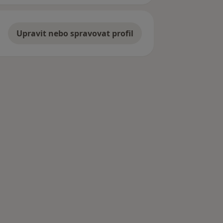
Upravit nebo spravovat profil
rodu