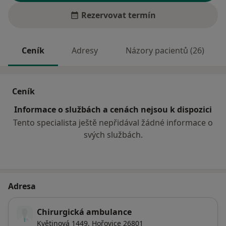
Rezervovat termín
Ceník
Adresy
Názory pacientů (26)
Ceník
Informace o službách a cenách nejsou k dispozici
Tento specialista ještě nepřidával žádné informace o
svých službách.
Adresa
Chirurgická ambulance
Květinová 1449,
Hořovice
26801