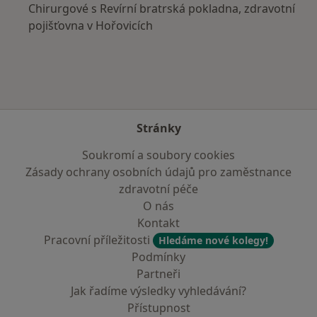
Chirurgové s Revírní bratrská pokladna, zdravotní
pojišťovna v Hořovicích
Stránky
Soukromí a soubory cookies
Zásady ochrany osobních údajů pro zaměstnance
zdravotní péče
O nás
Kontakt
Pracovní příležitosti
Hledáme nové kolegy!
Podmínky
Partneři
Jak řadíme výsledky vyhledávání?
Přístupnost