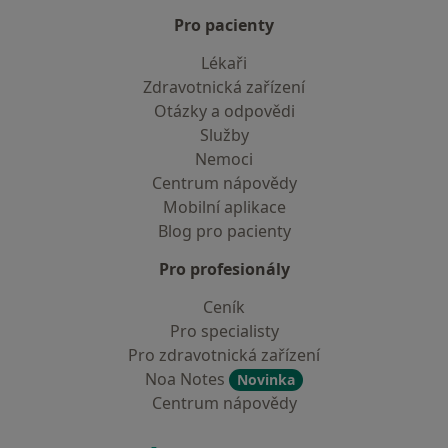
Pro pacienty
Lékaři
Zdravotnická zařízení
Otázky a odpovědi
Služby
Nemoci
Centrum nápovědy
Mobilní aplikace
Blog pro pacienty
Pro profesionály
Ceník
Pro specialisty
Pro zdravotnická zařízení
Noa Notes
Novinka
Centrum nápovědy
Kontakt