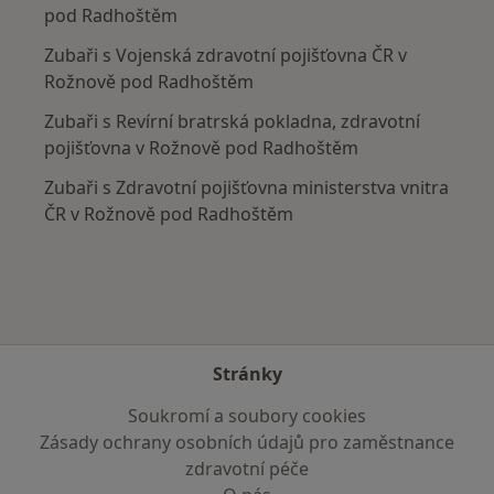
pod Radhoštěm
Zubaři s Vojenská zdravotní pojišťovna ČR v
Rožnově pod Radhoštěm
Zubaři s Revírní bratrská pokladna, zdravotní
pojišťovna v Rožnově pod Radhoštěm
Zubaři s Zdravotní pojišťovna ministerstva vnitra
ČR v Rožnově pod Radhoštěm
Stránky
Soukromí a soubory cookies
Zásady ochrany osobních údajů pro zaměstnance
zdravotní péče