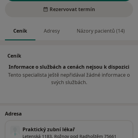
Rezervovat termín
Ceník
Adresy
Názory pacientů (14)
Ceník
Informace o službách a cenách nejsou k dispozici
Tento specialista ještě nepřidával žádné informace o
svých službách.
Adresa
Praktický zubní lékař
Letenská 1183,
Rožnov pod Radhoštěm
75661