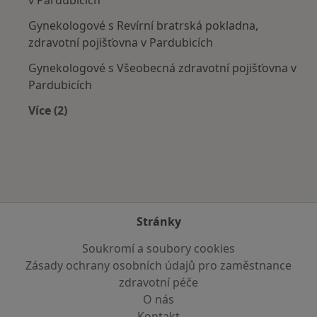
Gynekologové s Revírní bratrská pokladna,
zdravotní pojišťovna v Pardubicích
Gynekologové s Všeobecná zdravotní pojišťovna v
Pardubicích
Více (2)
Více v kategorii: Zdravotní pojišťovny
Stránky
Soukromí a soubory cookies
Zásady ochrany osobních údajů pro zaměstnance
zdravotní péče
O nás
Kontakt