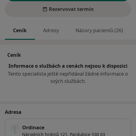
Rezervovat termín
Ceník
Adresy
Názory pacientů (26)
Ceník
Informace o službách a cenách nejsou k dispozici
Tento specialista ještě nepřidával žádné informace o
svých službách.
Adresa
Ordinace
Národních hrdinů 121,
Pardubice
530 03