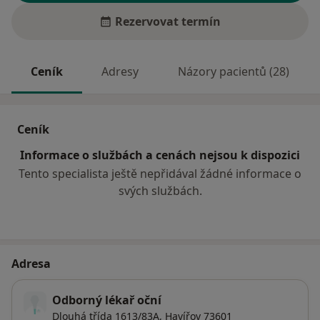
Rezervovat termín
Ceník
Adresy
Názory pacientů (28)
Ceník
Informace o službách a cenách nejsou k dispozici
Tento specialista ještě nepřidával žádné informace o
svých službách.
Adresa
Odborný lékař oční
Dlouhá třída 1613/83A,
Havířov
73601