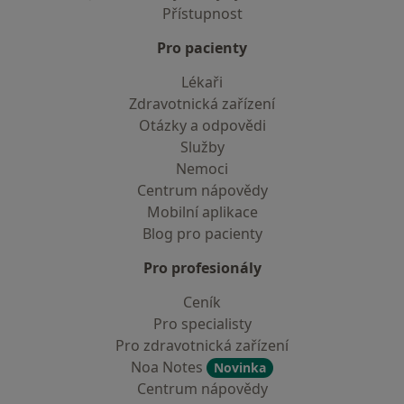
Přístupnost
Pro pacienty
Lékaři
Zdravotnická zařízení
Otázky a odpovědi
Služby
Nemoci
Centrum nápovědy
Mobilní aplikace
Blog pro pacienty
Pro profesionály
Ceník
Pro specialisty
Pro zdravotnická zařízení
Noa Notes
Novinka
Centrum nápovědy