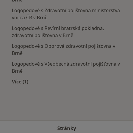
Logopedové s Zdravotní pojišťovna ministerstva
vnitra ČR v Brně
Logopedové s Revírní bratrská pokladna,
zdravotní pojišťovna v Brně
Logopedové s Oborová zdravotní pojišťovna v
Brně
Logopedové s Všeobecná zdravotní pojišťovna v
Brně
Více (1)
Více v kategorii: Zdravotní pojišťovny
Stránky