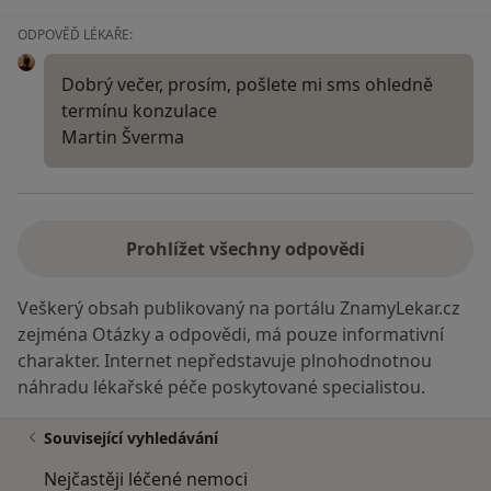
ODPOVĚĎ LÉKAŘE:
Dobrý večer, prosím, pošlete mi sms ohledně
termínu konzulace
Martin Šverma
Prohlížet všechny odpovědi
Veškerý obsah publikovaný na portálu ZnamyLekar.cz
zejména Otázky a odpovědi, má pouze informativní
charakter. Internet nepředstavuje plnohodnotnou
náhradu lékařské péče poskytované specialistou.
Související vyhledávání
Nejčastěji léčené nemoci