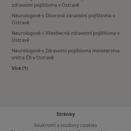
zdravotní pojišťovna v Ostravě
Neurologové s Oborová zdravotní pojišťovna v
Ostravě
Neurologové s Všeobecná zdravotní pojišťovna v
Ostravě
Neurologové s Zdravotní pojišťovna ministerstva
vnitra ČR v Ostravě
Více (1)
Více v kategorii: Zdravotní pojišťovny
Stránky
Soukromí a soubory cookies