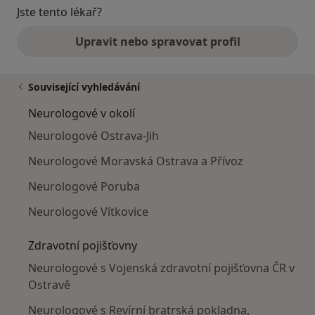
Jste tento lékař?
Upravit nebo spravovat profil
Související vyhledávání
Neurologové v okolí
Neurologové Ostrava-Jih
Neurologové Moravská Ostrava a Přívoz
Neurologové Poruba
Neurologové Vítkovice
Zdravotní pojišťovny
Neurologové s Vojenská zdravotní pojišťovna ČR v
Ostravě
Neurologové s Revírní bratrská pokladna,