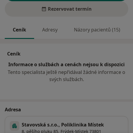
Rezervovat termín
Ceník
Adresy
Názory pacientů (15)
Ceník
Informace o službách a cenách nejsou k dispozici
Tento specialista ještě nepřidával žádné informace o
svých službách.
Adresa
Stavovská s.r.o., Poliklinika Místek
8. pěšího pluku 85,
Frýdek-Místek
73801