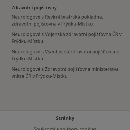
Zdravotní pojišťovny
Neurologové s Revírní bratrská pokladna,
zdravotní pojišťovna v Frýdku-Místku
Neurologové s Vojenská zdravotní pojišťovna ČR v
Frýdku-Místku
Neurologové s Všeobecná zdravotní pojišťovna v
Frýdku-Místku
Neurologové s Zdravotní pojišťovna ministerstva
vnitra ČR v Frýdku-Místku
Stránky
Soukromí a soubory cookies